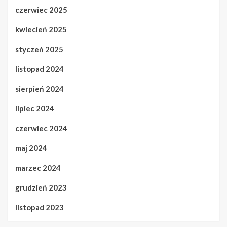
czerwiec 2025
kwiecień 2025
styczeń 2025
listopad 2024
sierpień 2024
lipiec 2024
czerwiec 2024
maj 2024
marzec 2024
grudzień 2023
listopad 2023