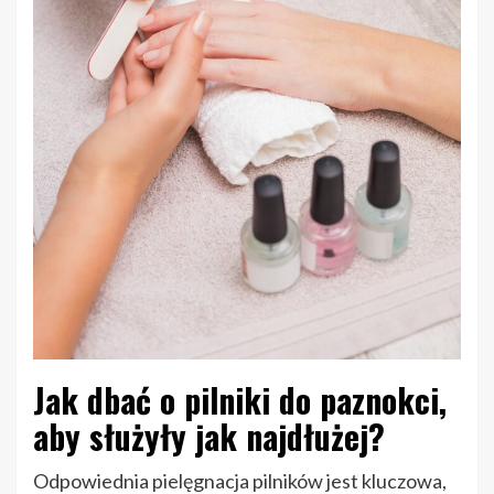
Jak dbać o pilniki do paznokci,
aby służyły jak najdłużej?
Odpowiednia pielęgnacja pilników jest kluczowa,