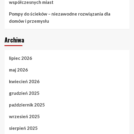
współczesnych miast
Pompy do ścieków – niezawodne rozwiązania dla
domów i przemysłu
Archiwa
lipiec 2026
maj 2026
kwiecień 2026
grudzień 2025
październik 2025
wrzesień 2025
sierpień 2025