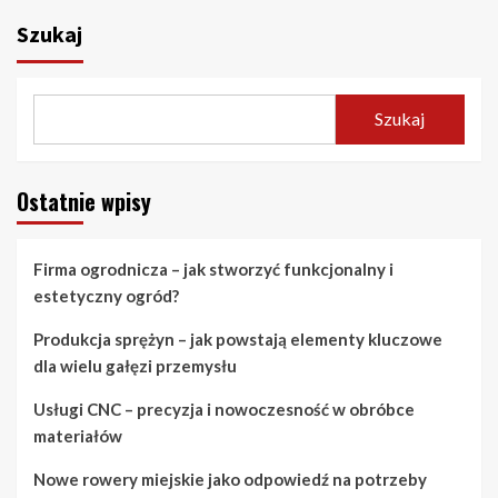
Szukaj
Szukaj
Ostatnie wpisy
Firma ogrodnicza – jak stworzyć funkcjonalny i
estetyczny ogród?
Produkcja sprężyn – jak powstają elementy kluczowe
dla wielu gałęzi przemysłu
Usługi CNC – precyzja i nowoczesność w obróbce
materiałów
Nowe rowery miejskie jako odpowiedź na potrzeby