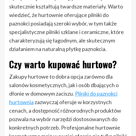
skutecznie kształtują twardsze materiały. Warto
wiedzieć, że hurtownie oferujące pilniki do
paznokci posiadają szeroki wybór, w tym także
specjalistyczne pilniki szklane i ceramiczne, które
charakteryzują się łagodnym, ale skutecznym
działaniem na naturalną płytkę paznokcia.
Czy warto kupować hurtowo?
Zakupy hurtowe to dobra opcja zarówno dla
salonów kosmetycznych, jak i osób dbających o
dłonie w domowym zaciszu.
Pilniki do paznokci
hurtownia
zazwyczaj oferuje w korzystnych
cenach, a dostępność różnorodnych produktów
pozwala na wybór narzędzi dostosowanych do
konkretnych potrzeb. Profesjonalne hurtownie