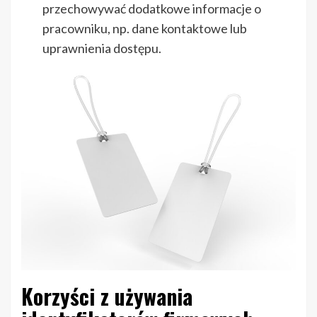
przechowywać dodatkowe informacje o
pracowniku, np. dane kontaktowe lub
uprawnienia dostępu.
Korzyści z używania