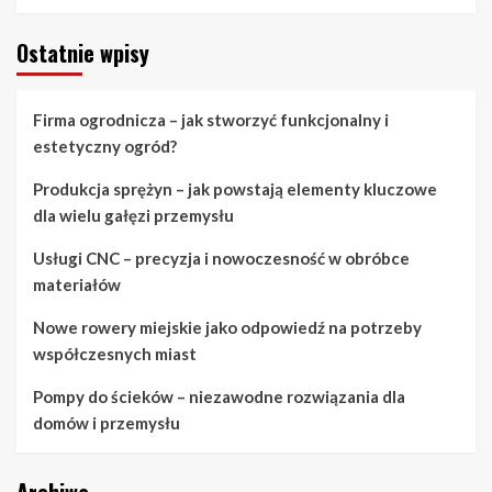
Ostatnie wpisy
Firma ogrodnicza – jak stworzyć funkcjonalny i
estetyczny ogród?
Produkcja sprężyn – jak powstają elementy kluczowe
dla wielu gałęzi przemysłu
Usługi CNC – precyzja i nowoczesność w obróbce
materiałów
Nowe rowery miejskie jako odpowiedź na potrzeby
współczesnych miast
Pompy do ścieków – niezawodne rozwiązania dla
domów i przemysłu