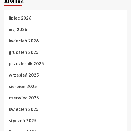
Archiwa
lipiec 2026
maj 2026
kwiecień 2026
grudzień 2025
październik 2025
wrzesień 2025
sierpień 2025
czerwiec 2025
kwiecień 2025
styczeń 2025