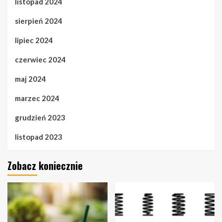
listopad 2024
sierpień 2024
lipiec 2024
czerwiec 2024
maj 2024
marzec 2024
grudzień 2023
listopad 2023
Zobacz koniecznie