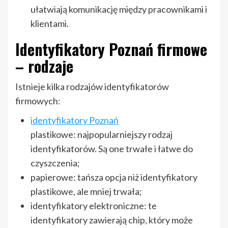
ułatwiają komunikację między pracownikami i
klientami.
Identyfikatory Poznań firmowe
– rodzaje
Istnieje kilka rodzajów identyfikatorów
firmowych:
identyfikatory Poznań
plastikowe: najpopularniejszy rodzaj
identyfikatorów. Są one trwałe i łatwe do
czyszczenia;
papierowe: tańsza opcja niż identyfikatory
plastikowe, ale mniej trwała;
identyfikatory elektroniczne: te
identyfikatory zawierają chip, który może