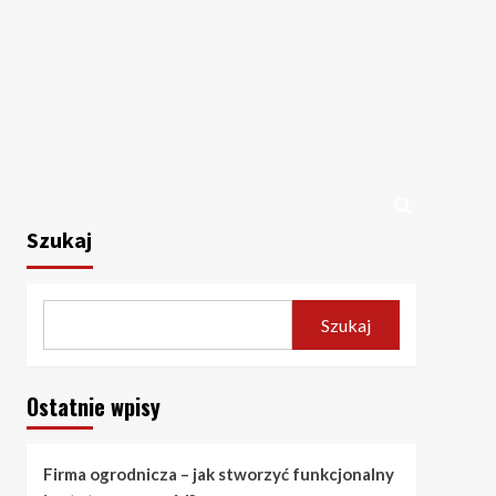
Szukaj
Szukaj
Ostatnie wpisy
Firma ogrodnicza – jak stworzyć funkcjonalny