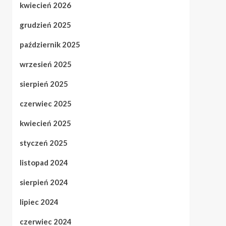
kwiecień 2026
grudzień 2025
październik 2025
wrzesień 2025
sierpień 2025
czerwiec 2025
kwiecień 2025
styczeń 2025
listopad 2024
sierpień 2024
lipiec 2024
czerwiec 2024