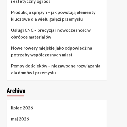
i estetyczny ogród?
Produkcja sprężyn – jak powstają elementy
kluczowe dla wielu gałęzi przemysłu
Usługi CNC – precyzja i nowoczesność w
obróbce materiałów
Nowe rowery miejskie jako odpowiedź na
potrzeby współczesnych miast
Pompy do ścieków – niezawodne rozwiązania
dla domów i przemysłu
Archiwa
lipiec 2026
maj 2026