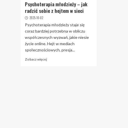
Psychoterapia młodzieży – jak
radzić sobie z hejtem w sieci
2025-10-02
Psychoterapia młodzieży staje się
coraz bardziej potrzebna w obliczu
współczesnych wyzwań, jakie niesie
życie online. Hejt w mediach
społecznościowych, presja...
Zobacz więcej