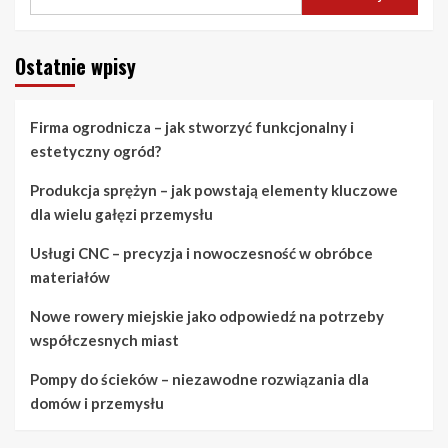
Ostatnie wpisy
Firma ogrodnicza – jak stworzyć funkcjonalny i
estetyczny ogród?
Produkcja sprężyn – jak powstają elementy kluczowe
dla wielu gałęzi przemysłu
Usługi CNC – precyzja i nowoczesność w obróbce
materiałów
Nowe rowery miejskie jako odpowiedź na potrzeby
współczesnych miast
Pompy do ścieków – niezawodne rozwiązania dla
domów i przemysłu