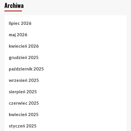
Archiwa
lipiec 2026
maj 2026
kwiecień 2026
grudzień 2025
październik 2025
wrzesień 2025
sierpień 2025
czerwiec 2025
kwiecień 2025
styczeń 2025