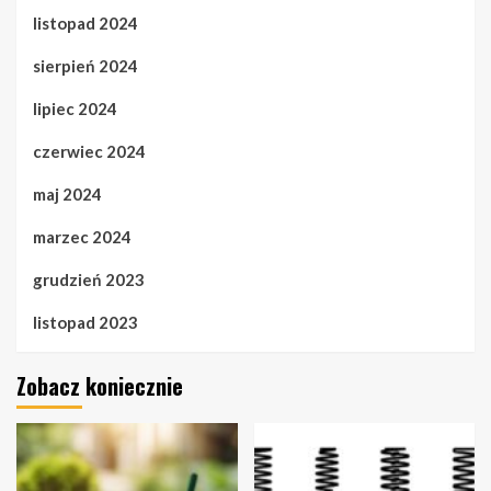
listopad 2024
sierpień 2024
lipiec 2024
czerwiec 2024
maj 2024
marzec 2024
grudzień 2023
listopad 2023
Zobacz koniecznie