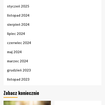
styczeń 2025
listopad 2024
sierpień 2024
lipiec 2024
czerwiec 2024
maj 2024
marzec 2024
grudzień 2023
listopad 2023
Zobacz koniecznie