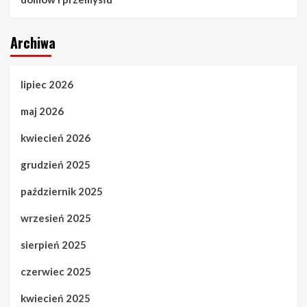
Archiwa
lipiec 2026
maj 2026
kwiecień 2026
grudzień 2025
październik 2025
wrzesień 2025
sierpień 2025
czerwiec 2025
kwiecień 2025