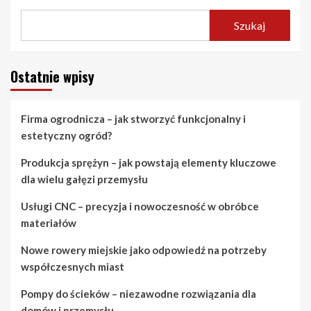
Szukaj
Ostatnie wpisy
Firma ogrodnicza – jak stworzyć funkcjonalny i
estetyczny ogród?
Produkcja sprężyn – jak powstają elementy kluczowe
dla wielu gałęzi przemysłu
Usługi CNC – precyzja i nowoczesność w obróbce
materiałów
Nowe rowery miejskie jako odpowiedź na potrzeby
współczesnych miast
Pompy do ścieków – niezawodne rozwiązania dla
domów i przemysłu