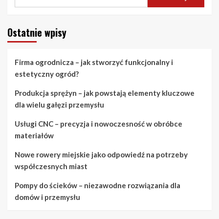
Ostatnie wpisy
Firma ogrodnicza – jak stworzyć funkcjonalny i
estetyczny ogród?
Produkcja sprężyn – jak powstają elementy kluczowe
dla wielu gałęzi przemysłu
Usługi CNC – precyzja i nowoczesność w obróbce
materiałów
Nowe rowery miejskie jako odpowiedź na potrzeby
współczesnych miast
Pompy do ścieków – niezawodne rozwiązania dla
domów i przemysłu