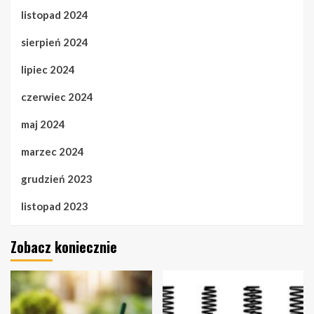
listopad 2024
sierpień 2024
lipiec 2024
czerwiec 2024
maj 2024
marzec 2024
grudzień 2023
listopad 2023
Zobacz koniecznie