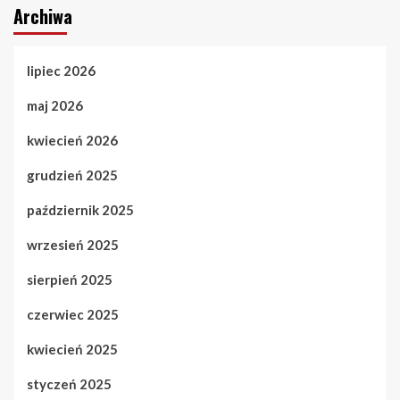
Archiwa
lipiec 2026
maj 2026
kwiecień 2026
grudzień 2025
październik 2025
wrzesień 2025
sierpień 2025
czerwiec 2025
kwiecień 2025
styczeń 2025