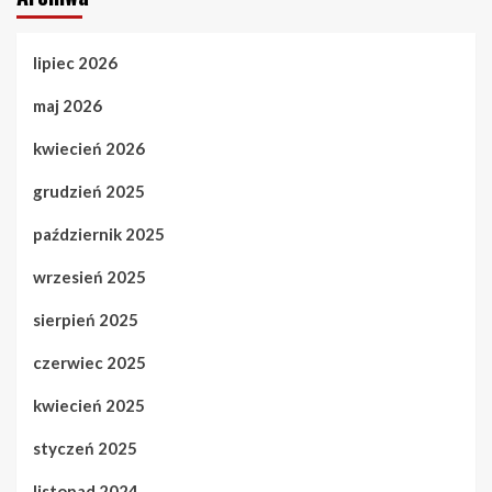
lipiec 2026
maj 2026
kwiecień 2026
grudzień 2025
październik 2025
wrzesień 2025
sierpień 2025
czerwiec 2025
kwiecień 2025
styczeń 2025
listopad 2024