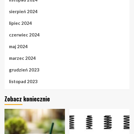
sierpień 2024
lipiec 2024
czerwiec 2024
maj 2024
marzec 2024
grudzień 2023
listopad 2023
Zobacz koniecznie