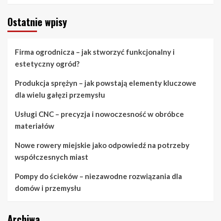
Ostatnie wpisy
Firma ogrodnicza – jak stworzyć funkcjonalny i
estetyczny ogród?
Produkcja sprężyn – jak powstają elementy kluczowe
dla wielu gałęzi przemysłu
Usługi CNC – precyzja i nowoczesność w obróbce
materiałów
Nowe rowery miejskie jako odpowiedź na potrzeby
współczesnych miast
Pompy do ścieków – niezawodne rozwiązania dla
domów i przemysłu
Archiwa