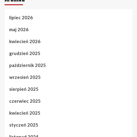
lipiec 2026
maj 2026
kwiecień 2026
grudzień 2025
październik 2025
wrzesień 2025
sierpień 2025
czerwiec 2025
kwiecień 2025
styczeń 2025
listopad 2024