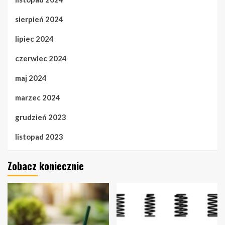
sierpień 2024
lipiec 2024
czerwiec 2024
maj 2024
marzec 2024
grudzień 2023
listopad 2023
Zobacz koniecznie