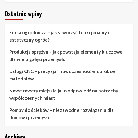
Ostatnie wpisy
Firma ogrodnicza – jak stworzyć funkcjonalny i
estetyczny ogród?
Produkcja sprężyn – jak powstają elementy kluczowe
dla wielu gałęzi przemysłu
Usługi CNC – precyzja i nowoczesność w obróbce
materiałów
Nowe rowery miejskie jako odpowiedź na potrzeby
współczesnych miast
Pompy do ścieków – niezawodne rozwiązania dla
domów i przemysłu
Archiwa