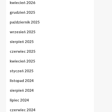
kwiecień 2026
grudzień 2025
październik 2025
wrzesień 2025
sierpień 2025
czerwiec 2025
kwiecień 2025
styczeń 2025
listopad 2024
sierpień 2024
lipiec 2024
czerwiec 2024