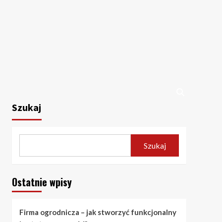
Szukaj
Szukaj
Ostatnie wpisy
Firma ogrodnicza – jak stworzyć funkcjonalny