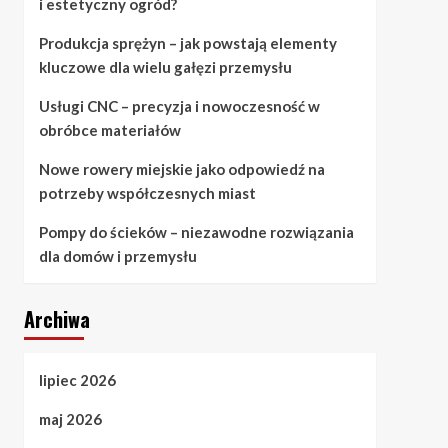
i estetyczny ogród?
Produkcja sprężyn – jak powstają elementy
kluczowe dla wielu gałęzi przemysłu
Usługi CNC – precyzja i nowoczesność w
obróbce materiałów
Nowe rowery miejskie jako odpowiedź na
potrzeby współczesnych miast
Pompy do ścieków – niezawodne rozwiązania
dla domów i przemysłu
Archiwa
lipiec 2026
maj 2026