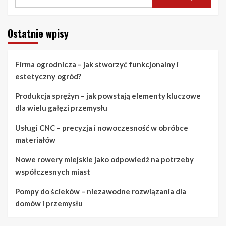
Ostatnie wpisy
Firma ogrodnicza – jak stworzyć funkcjonalny i
estetyczny ogród?
Produkcja sprężyn – jak powstają elementy kluczowe
dla wielu gałęzi przemysłu
Usługi CNC – precyzja i nowoczesność w obróbce
materiałów
Nowe rowery miejskie jako odpowiedź na potrzeby
współczesnych miast
Pompy do ścieków – niezawodne rozwiązania dla
domów i przemysłu