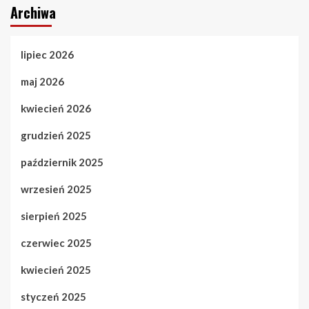
Archiwa
lipiec 2026
maj 2026
kwiecień 2026
grudzień 2025
październik 2025
wrzesień 2025
sierpień 2025
czerwiec 2025
kwiecień 2025
styczeń 2025