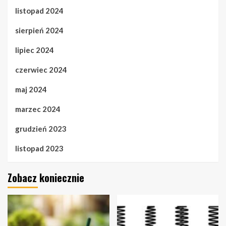
listopad 2024
sierpień 2024
lipiec 2024
czerwiec 2024
maj 2024
marzec 2024
grudzień 2023
listopad 2023
Zobacz koniecznie