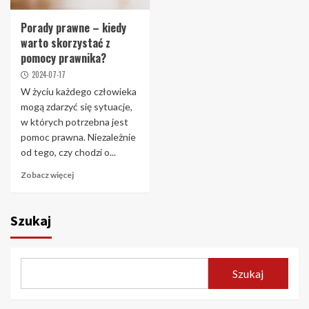
Porady prawne – kiedy
warto skorzystać z
pomocy prawnika?
2024-07-17
W życiu każdego człowieka
mogą zdarzyć się sytuacje,
w których potrzebna jest
pomoc prawna. Niezależnie
od tego, czy chodzi o...
Zobacz więcej
Szukaj
Szukaj