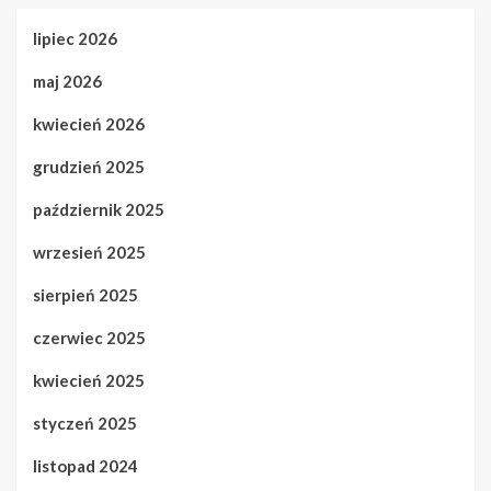
lipiec 2026
maj 2026
kwiecień 2026
grudzień 2025
październik 2025
wrzesień 2025
sierpień 2025
czerwiec 2025
kwiecień 2025
styczeń 2025
listopad 2024