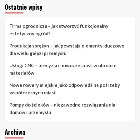
Ostatnie wpisy
Firma ogrodnicza – jak stworzyć funkcjonalny i
estetyczny ogród?
Produkcja sprężyn – jak powstają elementy kluczowe
dla wielu gałęzi przemysłu
Usługi CNC – precyzja i nowoczesność w obróbce
materiałów
Nowe rowery miejskie jako odpowiedź na potrzeby
współczesnych miast
Pompy do ścieków – niezawodne rozwiązania dla
domów i przemysłu
Archiwa