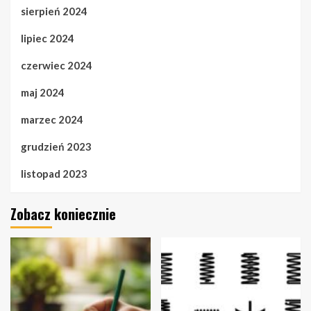
sierpień 2024
lipiec 2024
czerwiec 2024
maj 2024
marzec 2024
grudzień 2023
listopad 2023
Zobacz koniecznie