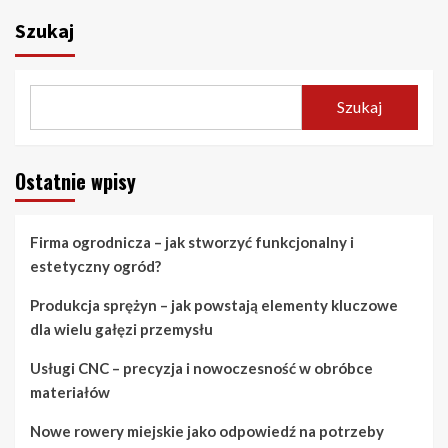
Szukaj
Szukaj
Ostatnie wpisy
Firma ogrodnicza – jak stworzyć funkcjonalny i
estetyczny ogród?
Produkcja sprężyn – jak powstają elementy kluczowe
dla wielu gałęzi przemysłu
Usługi CNC – precyzja i nowoczesność w obróbce
materiałów
Nowe rowery miejskie jako odpowiedź na potrzeby