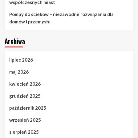
współczesnych miast
Pompy do ścieków – niezawodne rozwiązania dla
domów i przemysłu
Archiwa
lipiec 2026
maj 2026
kwiecień 2026
grudzień 2025
październik 2025
wrzesień 2025
sierpień 2025