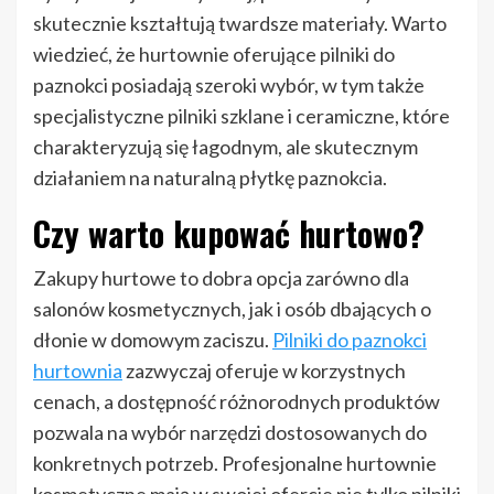
skutecznie kształtują twardsze materiały. Warto
wiedzieć, że hurtownie oferujące pilniki do
paznokci posiadają szeroki wybór, w tym także
specjalistyczne pilniki szklane i ceramiczne, które
charakteryzują się łagodnym, ale skutecznym
działaniem na naturalną płytkę paznokcia.
Czy warto kupować hurtowo?
Zakupy hurtowe to dobra opcja zarówno dla
salonów kosmetycznych, jak i osób dbających o
dłonie w domowym zaciszu.
Pilniki do paznokci
hurtownia
zazwyczaj oferuje w korzystnych
cenach, a dostępność różnorodnych produktów
pozwala na wybór narzędzi dostosowanych do
konkretnych potrzeb. Profesjonalne hurtownie