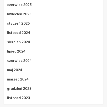
czerwiec 2025
kwiecień 2025
styczeń 2025
listopad 2024
sierpień 2024
lipiec 2024
czerwiec 2024
maj 2024
marzec 2024
grudzień 2023
listopad 2023