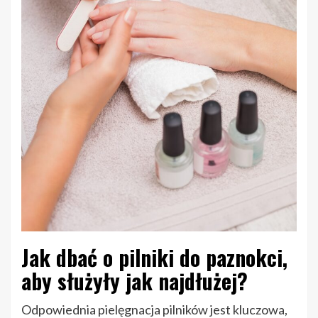
Jak dbać o pilniki do paznokci,
aby służyły jak najdłużej?
Odpowiednia pielęgnacja pilników jest kluczowa,