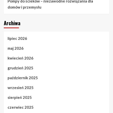
Pompy do ścieków – niezawodne rozwiązania dla
domów i przemysłu
Archiwa
lipiec 2026
maj 2026
kwiecień 2026
grudzień 2025
październik 2025
wrzesień 2025
sierpień 2025
czerwiec 2025