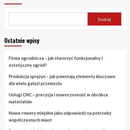
Szukaj
Ostatnie wpisy
Firma ogrodnicza – jak stworzyć funkcjonalny i
estetyczny ogród?
Produkcja sprężyn – jak powstają elementy kluczowe
dla wielu gałęzi przemysłu
Usługi CNC – precyzja i nowoczesność w obróbce
materiałów
Nowe rowery miejskie jako odpowiedź na potrzeby
współczesnych miast