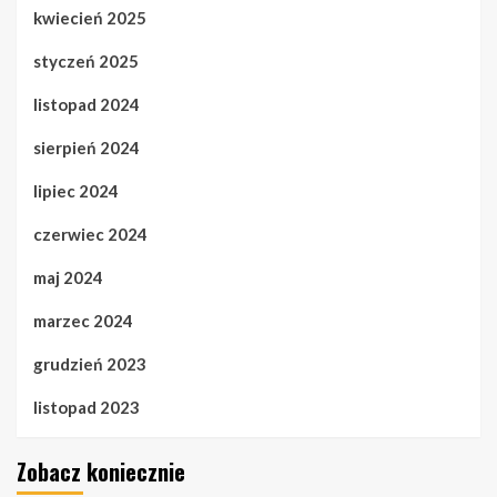
kwiecień 2025
styczeń 2025
listopad 2024
sierpień 2024
lipiec 2024
czerwiec 2024
maj 2024
marzec 2024
grudzień 2023
listopad 2023
Zobacz koniecznie