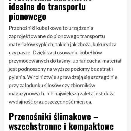
idealne do transportu
pionowego
Przenośniki kubełkowe to urządzenia
zaprojektowane do pionowego transportu
materiałów sypkich, takich jak zboża, kukurydza
czy pasze. Dzięki zastosowaniu kubełków
przymocowanych do taśmy lub łańcucha, materiał
jest podnoszony na wyższe poziomy bez strat i
pylenia. W rolnictwie sprawdzają się szczególnie
przy załadunku silosów czy zbiorników
magazynowych. Ich największą zaletą jest duża
wydajność oraz oszczędność miejsca.
Przenośniki ślimakowe –
wszechstronne i kompaktowe